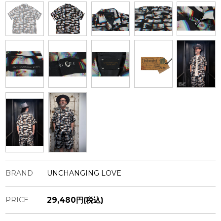
BRAND
UNCHANGING LOVE
PRICE
29,480円(税込)