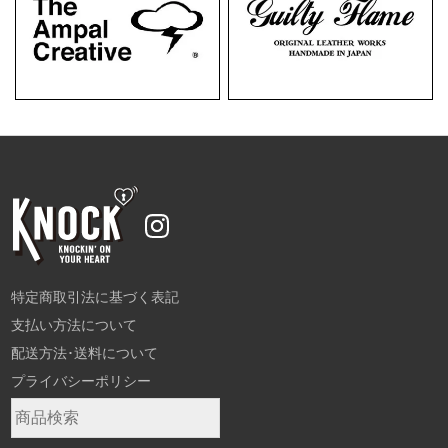
特定商取引法に基づく表記
支払い方法について
配送方法･送料について
プライバシーポリシー