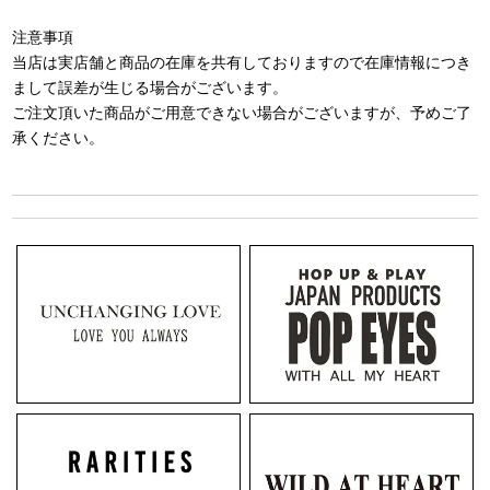
注意事項
当店は実店舗と商品の在庫を共有しておりますので在庫情報につき
まして誤差が生じる場合がございます。
ご注文頂いた商品がご用意できない場合がございますが、予めご了
承ください。