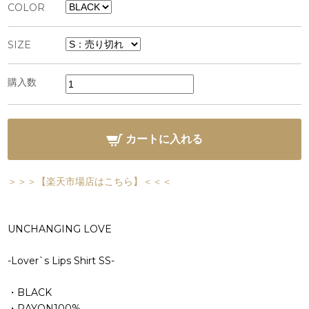
COLOR
SIZE
購入数
カートに入れる
＞＞＞【楽天市場店はこちら】＜＜＜
UNCHANGING LOVE
-Lover`s Lips Shirt SS-
・BLACK
・RAYON100%