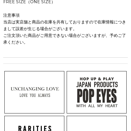
FREE SIZE（ONE SIZE）
注意事項
当店は実店舗と商品の在庫を共有しておりますので在庫情報につき
まして誤差が生じる場合がございます。
ご注文頂いた商品がご用意できない場合がございますが、予めご了
承ください。