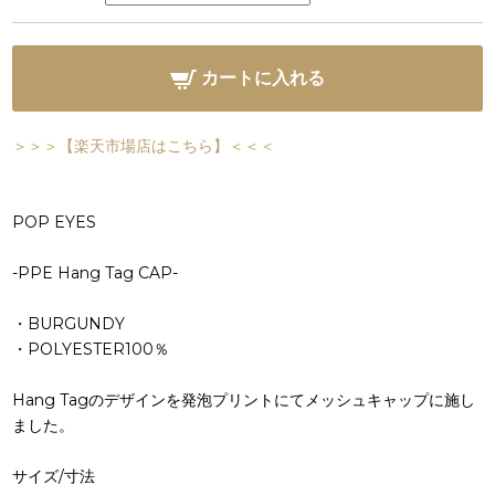
カートに入れる
＞＞＞【楽天市場店はこちら】＜＜＜
POP EYES
-PPE Hang Tag CAP-
・BURGUNDY
・POLYESTER100％
Hang Tagのデザインを発泡プリントにてメッシュキャップに施し
ました。
サイズ/寸法