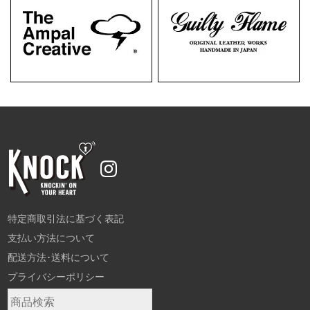
特定商取引法に基づく表記
支払い方法について
配送方法･送料について
プライバシーポリシー