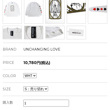
BRAND
UNCHANGING LOVE
PRICE
10,780円(税込)
COLOR
SIZE
購入数