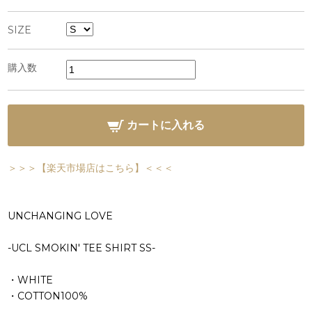
SIZE
購入数
カートに入れる
＞＞＞【楽天市場店はこちら】＜＜＜
UNCHANGING LOVE
-UCL SMOKIN' TEE SHIRT SS-
・WHITE
・COTTON100%