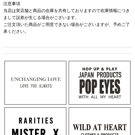
注意事項
当店は実店舗と商品の在庫を共有しておりますので在庫情報につき
まして誤差が生じる場合がございます。
ご注文頂いた商品がご用意できない場合がございますが、予めご了
承ください。