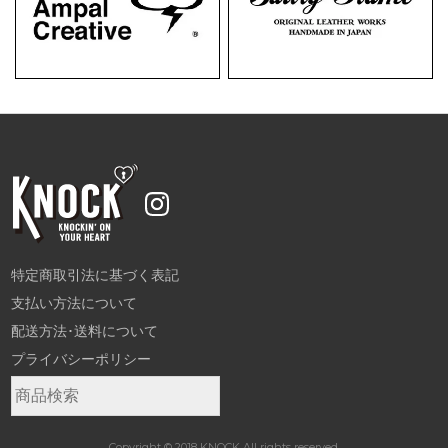
特定商取引法に基づく表記
支払い方法について
配送方法･送料について
プライバシーポリシー
Copyright © 2018 KNOCK All rights reserved.