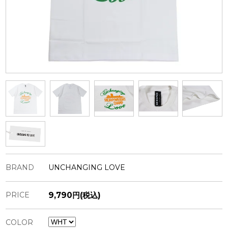
BRAND
UNCHANGING LOVE
PRICE
9,790円(税込)
COLOR