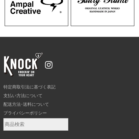
特定商取引法に基づく表記
支払い方法について
配送方法･送料について
プライバシーポリシー