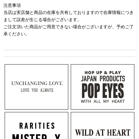
注意事項
当店は実店舗と商品の在庫を共有しておりますので在庫情報につき
まして誤差が生じる場合がございます。
ご注文頂いた商品がご用意できない場合がございますが、予めご了
承ください。