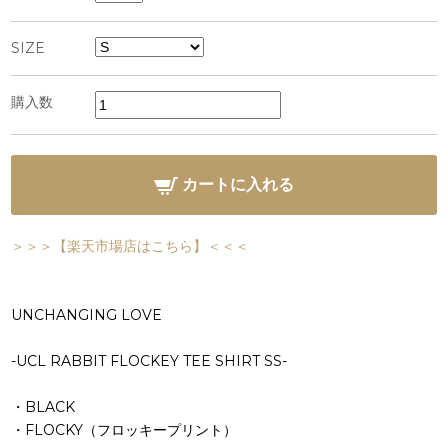
SIZE
購入数
カートに入れる
＞＞＞【楽天市場店はこちら】＜＜＜
UNCHANGING LOVE
-UCL RABBIT FLOCKEY TEE SHIRT SS-
・BLACK
・FLOCKY（フロッキープリント）