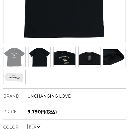
BRAND
UNCHANGING LOVE
PRICE
9,790円(税込)
COLOR