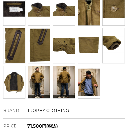
BRAND
TROPHY CLOTHING
PRICE
71,500円(税込)