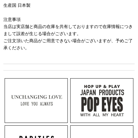
生産国 日本製
注意事項
当店は実店舗と商品の在庫を共有しておりますので在庫情報につき
まして誤差が生じる場合がございます。
ご注文頂いた商品がご用意できない場合がございますが、予めご了
承ください。