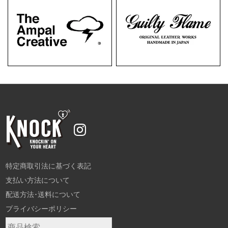
特定商取引法に基づく表記
支払い方法について
配送方法･送料について
プライバシーポリシー