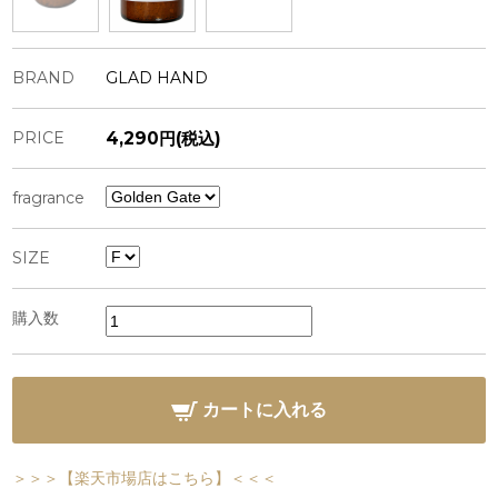
BRAND
GLAD HAND
PRICE
4,290円(税込)
fragrance
SIZE
購入数
カートに入れる
＞＞＞【楽天市場店はこちら】＜＜＜