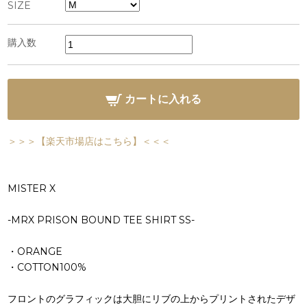
SIZE
購入数
カートに入れる
＞＞＞【楽天市場店はこちら】＜＜＜
MISTER X
-MRX PRISON BOUND TEE SHIRT SS-
・ORANGE
・COTTON100%
フロントのグラフィックは大胆にリブの上からプリントされたデザ