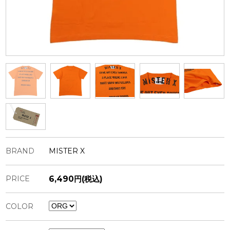
BRAND
MISTER X
PRICE
6,490円(税込)
COLOR