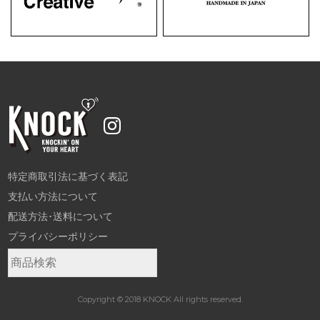
特定商取引法に基づく表記
支払い方法について
配送方法･送料について
プライバシーポリシー
Copyright © 2018 KNOCK All rights reserved.