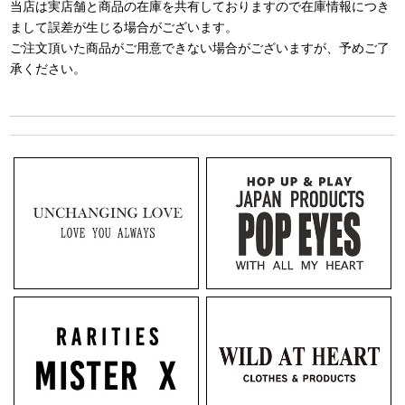
当店は実店舗と商品の在庫を共有しておりますので在庫情報につき
まして誤差が生じる場合がございます。
ご注文頂いた商品がご用意できない場合がございますが、予めご了
承ください。