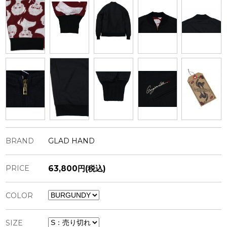
BRAND
GLAD HAND
PRICE
63,800円(税込)
COLOR
SIZE